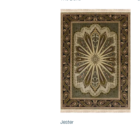
Jester