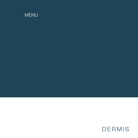
MENU
DERMIS