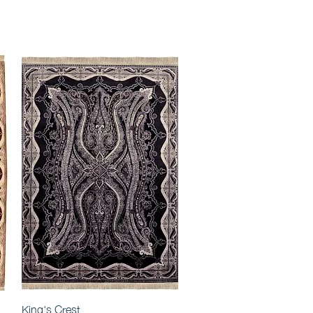
King's Crest