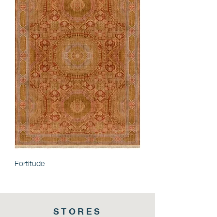
Fortitude
STORES