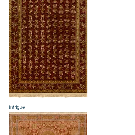
Intrigue