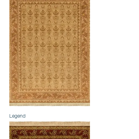
Legend